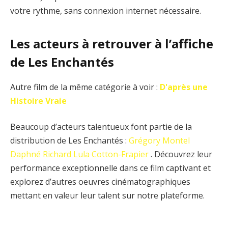
votre rythme, sans connexion internet nécessaire.
Les acteurs à retrouver à l’affiche
de Les Enchantés
Autre film de la même catégorie à voir :
D'après une
Histoire Vraie
Beaucoup d’acteurs talentueux font partie de la
distribution de Les Enchantés :
Grégory Montel
Daphné Richard
Lula Cotton-Frapier
. Découvrez leur
performance exceptionnelle dans ce film captivant et
explorez d’autres oeuvres cinématographiques
mettant en valeur leur talent sur notre plateforme.