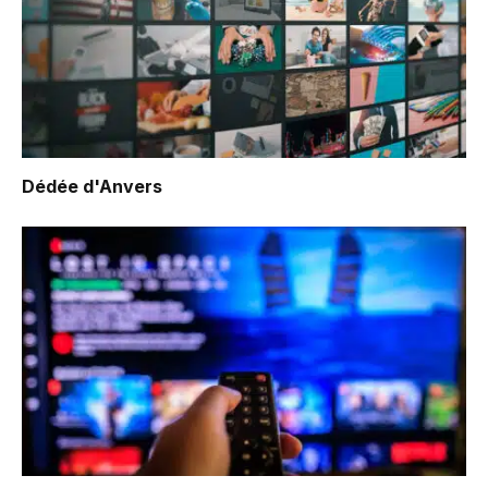
Dédée d'Anvers