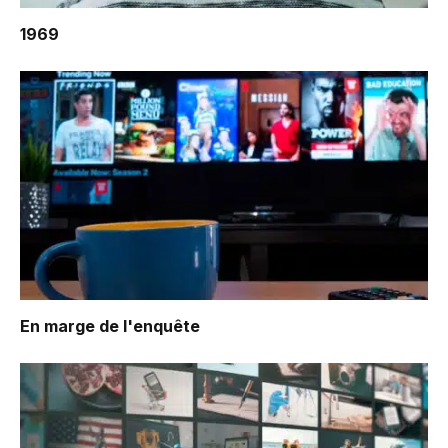
1969
En marge de l'enquête