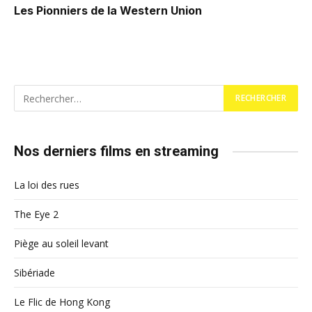
Les Pionniers de la Western Union
Nos derniers films en streaming
La loi des rues
The Eye 2
Piège au soleil levant
Sibériade
Le Flic de Hong Kong