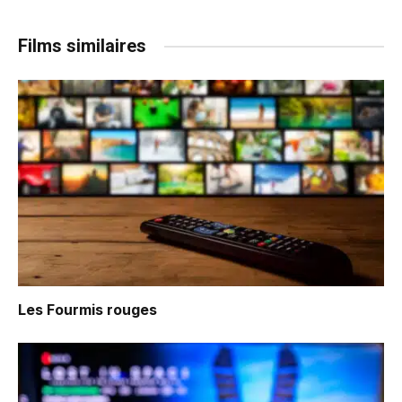
Films similaires
Les Fourmis rouges