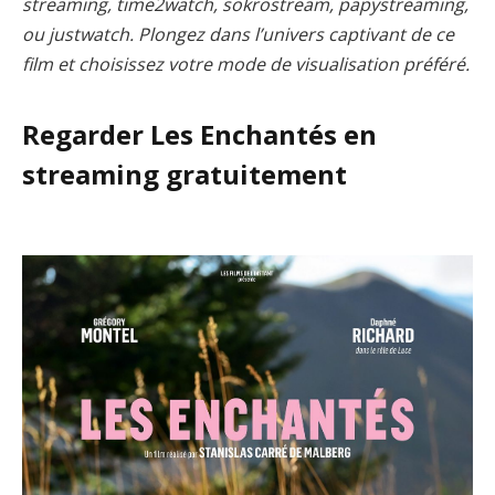
streaming, time2watch, sokrostream, papystreaming,
ou justwatch. Plongez dans l’univers captivant de ce
film et choisissez votre mode de visualisation préféré.
Regarder Les Enchantés en
streaming gratuitement