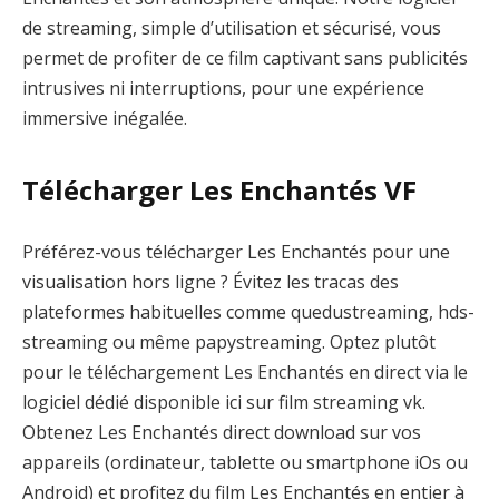
de streaming, simple d’utilisation et sécurisé, vous
permet de profiter de ce film captivant sans publicités
intrusives ni interruptions, pour une expérience
immersive inégalée.
Télécharger Les Enchantés VF
Préférez-vous télécharger Les Enchantés pour une
visualisation hors ligne ? Évitez les tracas des
plateformes habituelles comme quedustreaming, hds-
streaming ou même papystreaming. Optez plutôt
pour le téléchargement Les Enchantés en direct via le
logiciel dédié disponible ici sur film streaming vk.
Obtenez Les Enchantés direct download sur vos
appareils (ordinateur, tablette ou smartphone iOs ou
Android) et profitez du film Les Enchantés en entier à