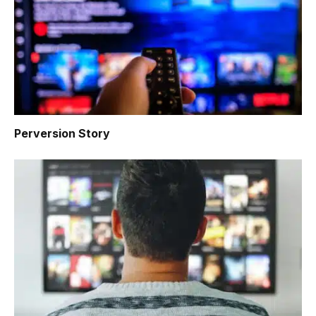
Perversion Story