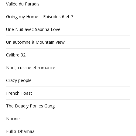
Vallée du Paradis
Going my Home – Episodes 6 et 7
Une Nuit avec Sabrina Love
Un automne à Mountain View
Calibre 32
Noël, cuisine et romance
Crazy people
French Toast
The Deadly Ponies Gang
Noorie
Full 3 Dhamaal