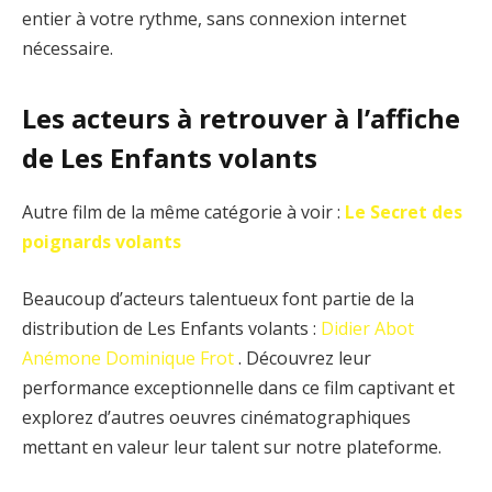
entier à votre rythme, sans connexion internet
nécessaire.
Les acteurs à retrouver à l’affiche
de Les Enfants volants
Autre film de la même catégorie à voir :
Le Secret des
poignards volants
Beaucoup d’acteurs talentueux font partie de la
distribution de Les Enfants volants :
Didier Abot
Anémone
Dominique Frot
. Découvrez leur
performance exceptionnelle dans ce film captivant et
explorez d’autres oeuvres cinématographiques
mettant en valeur leur talent sur notre plateforme.