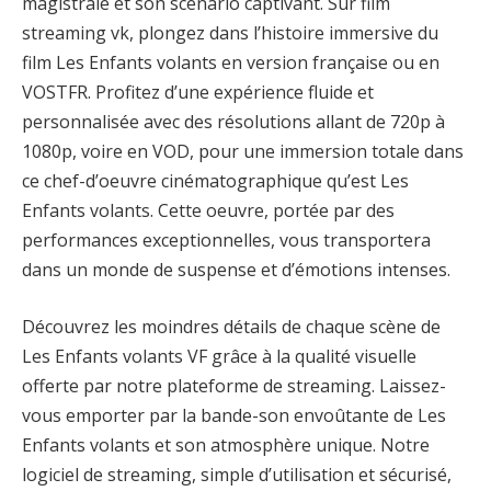
magistrale et son scénario captivant. Sur film
streaming vk, plongez dans l’histoire immersive du
film Les Enfants volants en version française ou en
VOSTFR. Profitez d’une expérience fluide et
personnalisée avec des résolutions allant de 720p à
1080p, voire en VOD, pour une immersion totale dans
ce chef-d’oeuvre cinématographique qu’est Les
Enfants volants. Cette oeuvre, portée par des
performances exceptionnelles, vous transportera
dans un monde de suspense et d’émotions intenses.
Découvrez les moindres détails de chaque scène de
Les Enfants volants VF grâce à la qualité visuelle
offerte par notre plateforme de streaming. Laissez-
vous emporter par la bande-son envoûtante de Les
Enfants volants et son atmosphère unique. Notre
logiciel de streaming, simple d’utilisation et sécurisé,