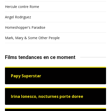
Hercule contre Rome
Angel Rodriguez
Homeshopper's Paradise
Mark, Mary & Some Other People
Films tendances en ce moment
Papy Superstar
Irina Ionesco, nocturnes porte doree