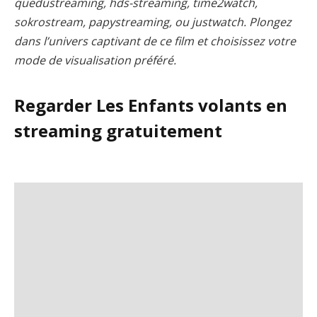
quedustreaming, hds-streaming, time2watch,
sokrostream, papystreaming, ou justwatch. Plongez
dans l’univers captivant de ce film et choisissez votre
mode de visualisation préféré.
Regarder Les Enfants volants en
streaming gratuitement