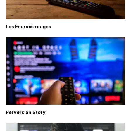
Les Fourmis rouges
Perversion Story