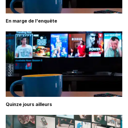
En marge de l'enquête
Quinze jours ailleurs