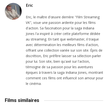
Eric
Eric, le maître d'œuvre derrière "Film Streaming
VK", voue une passion ardente pour les films
d'action. Sa fascination pour la saga Indiana
Jones l'a inspiré à créer cette plateforme dédiée
au streaming. En tant que webmaster, il traque
avec détermination les meilleurs films d'action,
offrant une collection variée sur son site. Épris de
discrétion, Eric préfère laisser sa sélection parler
pour lui. Son site, bien qu'axé sur l'action,
témoigne de sa passion pour les aventures
épiques à travers la saga Indiana Jones, montrant
comment ces films ont influencé son amour pour
le cinéma.
Films similaires