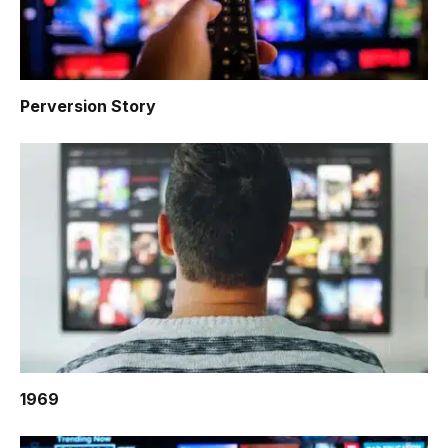
Perversion Story
1969