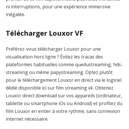
ni interruptions, pour une expérience immersive
inégalée.
Télécharger Louxor VF
Préférez-vous télécharger Louxor pour une
visualisation hors ligne ? Évitez les tracas des
plateformes habituelles comme quedustreaming, hds-
streaming ou même papystreaming. Optez plutôt
pour le téléchargement Louxor en direct via le logiciel
dédié disponible ici sur film streaming vk. Obtenez
Louxor direct download sur vos appareils (ordinateur,
tablette ou smartphone iOs ou Android) et profitez du
film Louxor en entier à votre rythme, sans connexion
internet nécessaire.