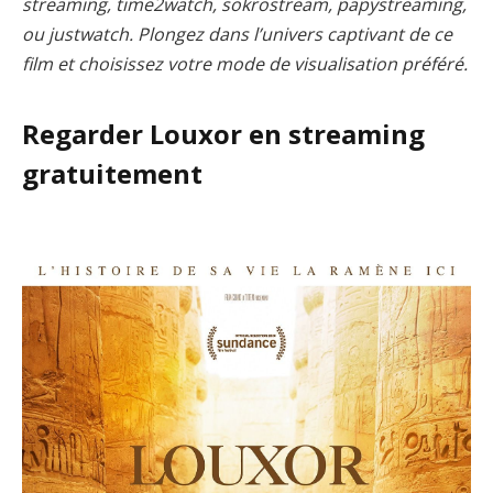
streaming, time2watch, sokrostream, papystreaming,
ou justwatch. Plongez dans l’univers captivant de ce
film et choisissez votre mode de visualisation préféré.
Regarder Louxor en streaming
gratuitement