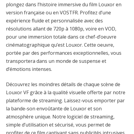
plongez dans l’histoire immersive du film Louxor en
version française ou en VOSTFR. Profitez d’une
expérience fluide et personnalisée avec des
résolutions allant de 720p à 1080p, voire en VOD,
pour une immersion totale dans ce chef-d’oeuvre
cinématographique qu’est Louxor. Cette oeuvre,
portée par des performances exceptionnelles, vous
transportera dans un monde de suspense et
d’émotions intenses.
Découvrez les moindres détails de chaque scène de
Louxor VF grâce à la qualité visuelle offerte par notre
plateforme de streaming. Laissez-vous emporter par
la bande-son envoûtante de Louxor et son
atmosphère unique. Notre logiciel de streaming,
simple d’utilisation et sécurisé, vous permet de
profiter de ce film captivant sans publicités intrusives