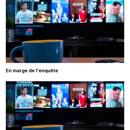
En marge de l'enquête