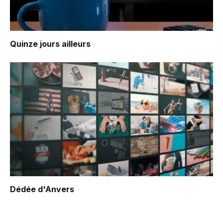
Quinze jours ailleurs
Dédée d'Anvers