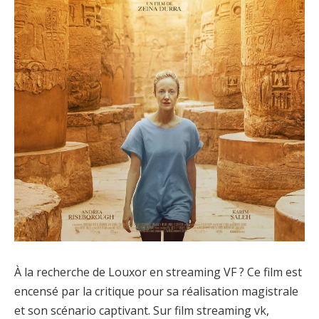
À la recherche de Louxor en streaming VF ? Ce film est
encensé par la critique pour sa réalisation magistrale
et son scénario captivant. Sur film streaming vk,