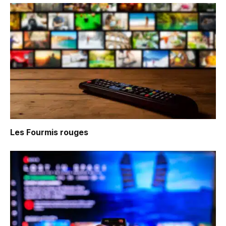
Les Fourmis rouges