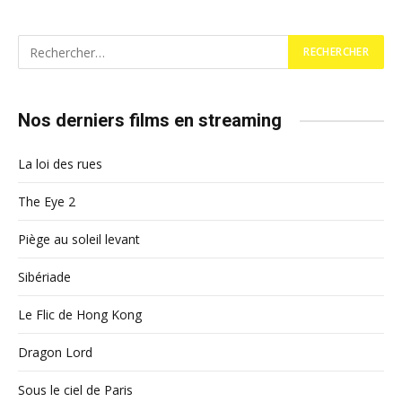
Nos derniers films en streaming
La loi des rues
The Eye 2
Piège au soleil levant
Sibériade
Le Flic de Hong Kong
Dragon Lord
Sous le ciel de Paris