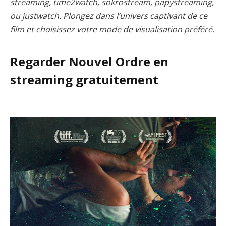
streaming, time2watch, sokrostream, papystreaming,
ou justwatch. Plongez dans l’univers captivant de ce
film et choisissez votre mode de visualisation préféré.
Regarder Nouvel Ordre en
streaming gratuitement