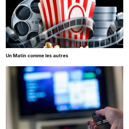
Un Matin comme les autres