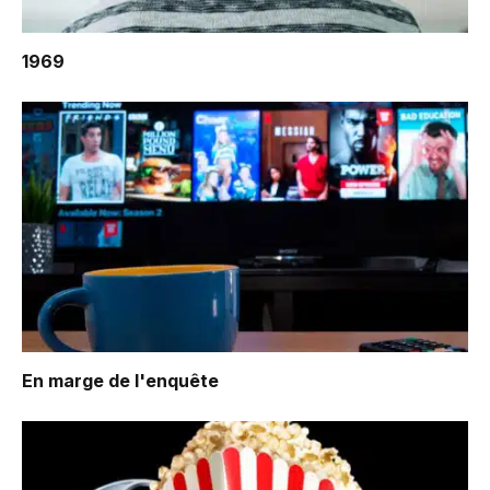
1969
En marge de l'enquête