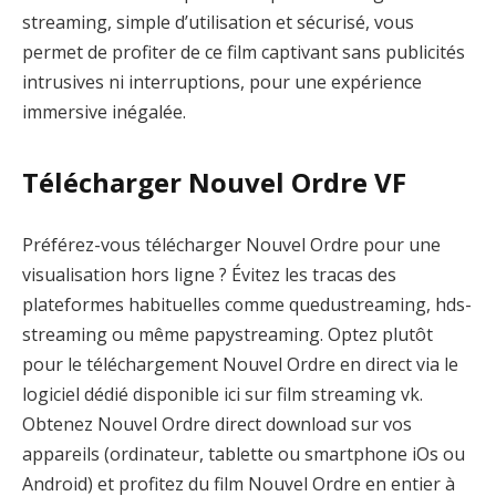
streaming, simple d’utilisation et sécurisé, vous
permet de profiter de ce film captivant sans publicités
intrusives ni interruptions, pour une expérience
immersive inégalée.
Télécharger Nouvel Ordre VF
Préférez-vous télécharger Nouvel Ordre pour une
visualisation hors ligne ? Évitez les tracas des
plateformes habituelles comme quedustreaming, hds-
streaming ou même papystreaming. Optez plutôt
pour le téléchargement Nouvel Ordre en direct via le
logiciel dédié disponible ici sur film streaming vk.
Obtenez Nouvel Ordre direct download sur vos
appareils (ordinateur, tablette ou smartphone iOs ou
Android) et profitez du film Nouvel Ordre en entier à