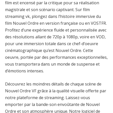
film est encensé par la critique pour sa réalisation
magistrale et son scénario captivant. Sur film
streaming vk, plongez dans l’histoire immersive du
film Nouvel Ordre en version française ou en VOSTFR.
Profitez d’une expérience fluide et personnalisée avec
des résolutions allant de 720p à 1080p, voire en VOD,
pour une immersion totale dans ce chef-d’oeuvre
cinématographique qu’est Nouvel Ordre. Cette
oeuvre, portée par des performances exceptionnelles,
vous transportera dans un monde de suspense et
d’émotions intenses.
Découvrez les moindres détails de chaque scène de
Nouvel Ordre VF grâce à la qualité visuelle offerte par
notre plateforme de streaming. Laissez-vous
emporter par la bande-son envoûtante de Nouvel
Ordre et son atmosphère unique. Notre logiciel de