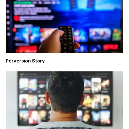
Perversion Story