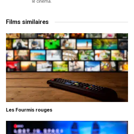
le cinéma.
Films similaires
Les Fourmis rouges