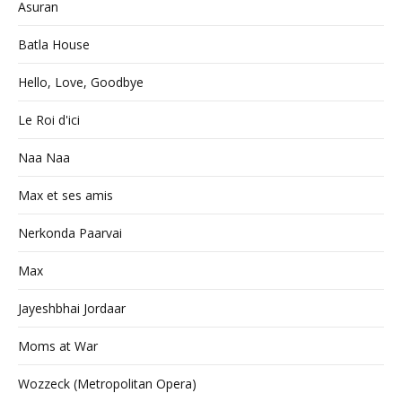
Asuran
Batla House
Hello, Love, Goodbye
Le Roi d'ici
Naa Naa
Max et ses amis
Nerkonda Paarvai
Max
Jayeshbhai Jordaar
Moms at War
Wozzeck (Metropolitan Opera)