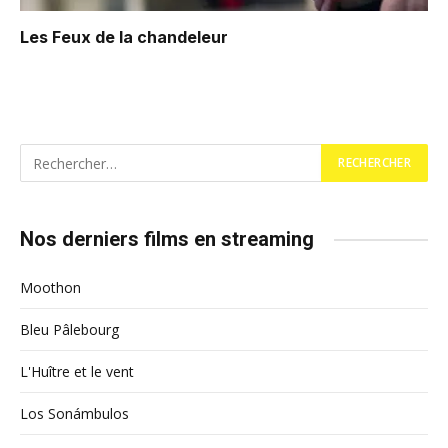
Les Feux de la chandeleur
Nos derniers films en streaming
Moothon
Bleu Pâlebourg
L'Huître et le vent
Los Sonámbulos