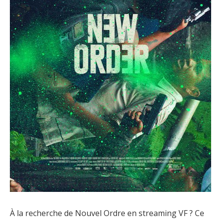
À la recherche de Nouvel Ordre en streaming VF ? Ce