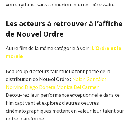
votre rythme, sans connexion internet nécessaire.
Les acteurs à retrouver à l’affiche
de Nouvel Ordre
Autre film de la même catégorie à voir :
L'Ordre et la
morale
Beaucoup d’acteurs talentueux font partie de la
distribution de Nouvel Ordre :
Naian González
Norvind
Diego Boneta
Monica Del Carmen
.
Découvrez leur performance exceptionnelle dans ce
film captivant et explorez d’autres oeuvres
cinématographiques mettant en valeur leur talent sur
notre plateforme.