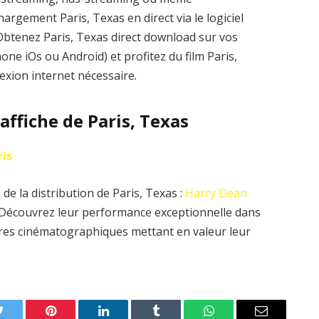
argement Paris, Texas en direct via le logiciel
. Obtenez Paris, Texas direct download sur vos
one iOs ou Android) et profitez du film Paris,
exion internet nécessaire.
’affiche de Paris, Texas
ris
de la distribution de Paris, Texas :
Harry Dean
 Découvrez leur performance exceptionnelle dans
uvres cinématographiques mettant en valeur leur