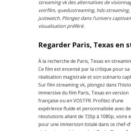
streaming vk des alternatives de visionnag
voirfilm, quedustreaming, hds-streaming
justwatch. Plongez dans l’univers captivan
visualisation préféré.
Regarder Paris, Texas en 
À la recherche de Paris, Texas en streamin
Ce film est encensé par la critique pour sa
réalisation magistrale et son scénario capt
Sur film streaming vk, plongez dans l’histo
immersive du film Paris, Texas en version
française ou en VOSTFR. Profitez d’une
expérience fluide et personnalisée avec de
résolutions allant de 720p à 1080p, voire 
pour une immersion totale dans ce chef-d