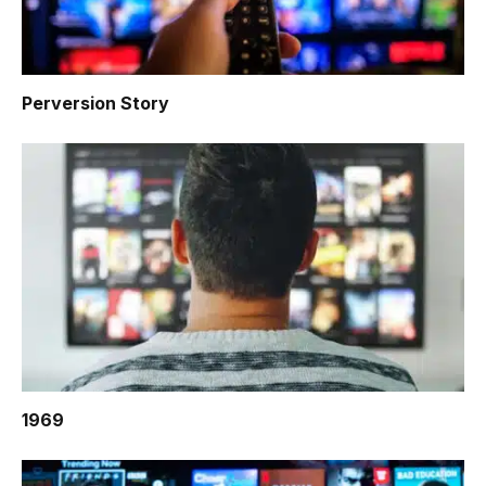
Perversion Story
1969