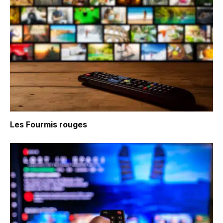
Les Fourmis rouges