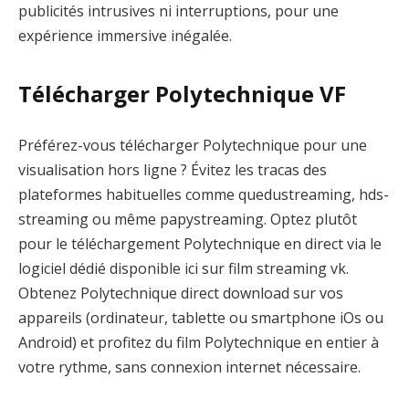
publicités intrusives ni interruptions, pour une
expérience immersive inégalée.
Télécharger Polytechnique VF
Préférez-vous télécharger Polytechnique pour une
visualisation hors ligne ? Évitez les tracas des
plateformes habituelles comme quedustreaming, hds-
streaming ou même papystreaming. Optez plutôt
pour le téléchargement Polytechnique en direct via le
logiciel dédié disponible ici sur film streaming vk.
Obtenez Polytechnique direct download sur vos
appareils (ordinateur, tablette ou smartphone iOs ou
Android) et profitez du film Polytechnique en entier à
votre rythme, sans connexion internet nécessaire.