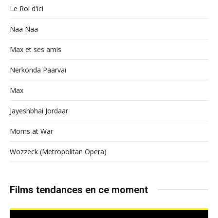
Le Roi d'ici
Naa Naa
Max et ses amis
Nerkonda Paarvai
Max
Jayeshbhai Jordaar
Moms at War
Wozzeck (Metropolitan Opera)
Films tendances en ce moment