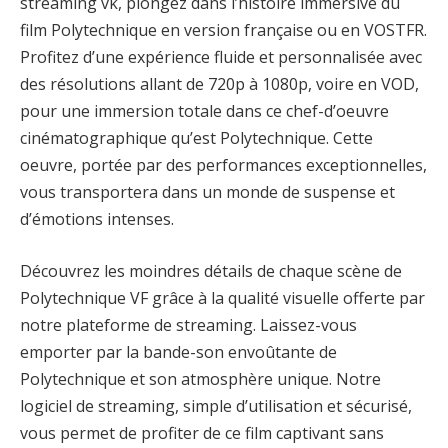
streaming vk, plongez dans l’histoire immersive du
film Polytechnique en version française ou en VOSTFR.
Profitez d’une expérience fluide et personnalisée avec
des résolutions allant de 720p à 1080p, voire en VOD,
pour une immersion totale dans ce chef-d’oeuvre
cinématographique qu’est Polytechnique. Cette
oeuvre, portée par des performances exceptionnelles,
vous transportera dans un monde de suspense et
d’émotions intenses.
Découvrez les moindres détails de chaque scène de
Polytechnique VF grâce à la qualité visuelle offerte par
notre plateforme de streaming. Laissez-vous
emporter par la bande-son envoûtante de
Polytechnique et son atmosphère unique. Notre
logiciel de streaming, simple d’utilisation et sécurisé,
vous permet de profiter de ce film captivant sans