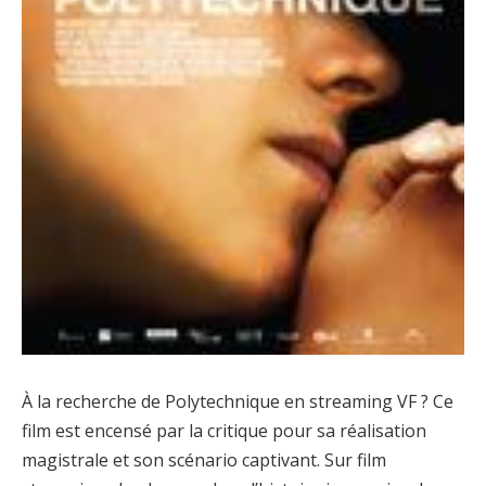
À la recherche de Polytechnique en streaming VF ? Ce
film est encensé par la critique pour sa réalisation
magistrale et son scénario captivant. Sur film