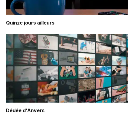
Quinze jours ailleurs
Dédée d'Anvers