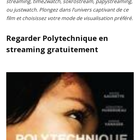
streaming, time2watch, sokrostream, papystreaming,
ou justwatch. Plongez dans l’univers captivant de ce
film et choisissez votre mode de visualisation préféré.
Regarder Polytechnique en
streaming gratuitement