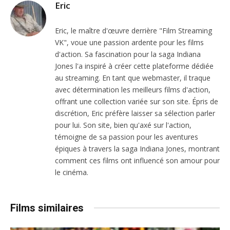
Eric
Eric, le maître d'œuvre derrière "Film Streaming
VK", voue une passion ardente pour les films
d'action. Sa fascination pour la saga Indiana
Jones l'a inspiré à créer cette plateforme dédiée
au streaming. En tant que webmaster, il traque
avec détermination les meilleurs films d'action,
offrant une collection variée sur son site. Épris de
discrétion, Eric préfère laisser sa sélection parler
pour lui. Son site, bien qu'axé sur l'action,
témoigne de sa passion pour les aventures
épiques à travers la saga Indiana Jones, montrant
comment ces films ont influencé son amour pour
le cinéma.
Films similaires