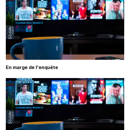
En marge de l'enquête