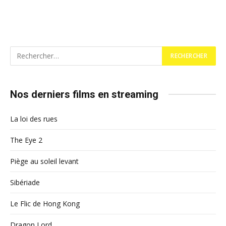
Nos derniers films en streaming
La loi des rues
The Eye 2
Piège au soleil levant
Sibériade
Le Flic de Hong Kong
Dragon Lord