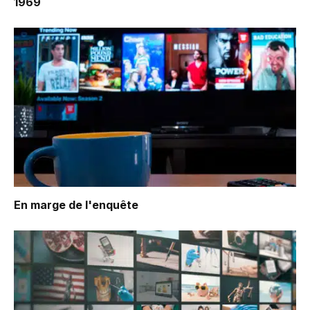
1969
En marge de l'enquête