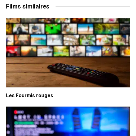
Films similaires
Les Fourmis rouges