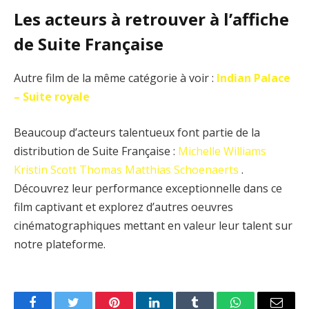
Les acteurs à retrouver à l’affiche
de Suite Française
Autre film de la même catégorie à voir :
Indian Palace
– Suite royale
Beaucoup d’acteurs talentueux font partie de la
distribution de Suite Française :
Michelle Williams
Kristin Scott Thomas
Matthias Schoenaerts
.
Découvrez leur performance exceptionnelle dans ce
film captivant et explorez d’autres oeuvres
cinématographiques mettant en valeur leur talent sur
notre plateforme.