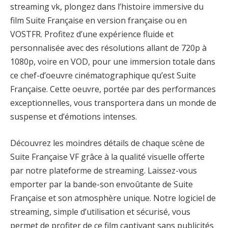
streaming vk, plongez dans l’histoire immersive du
film Suite Française en version française ou en
VOSTFR. Profitez d’une expérience fluide et
personnalisée avec des résolutions allant de 720p à
1080p, voire en VOD, pour une immersion totale dans
ce chef-d’oeuvre cinématographique qu’est Suite
Française. Cette oeuvre, portée par des performances
exceptionnelles, vous transportera dans un monde de
suspense et d’émotions intenses.
Découvrez les moindres détails de chaque scène de
Suite Française VF grâce à la qualité visuelle offerte
par notre plateforme de streaming. Laissez-vous
emporter par la bande-son envoûtante de Suite
Française et son atmosphère unique. Notre logiciel de
streaming, simple d’utilisation et sécurisé, vous
permet de profiter de ce film captivant sans publicités