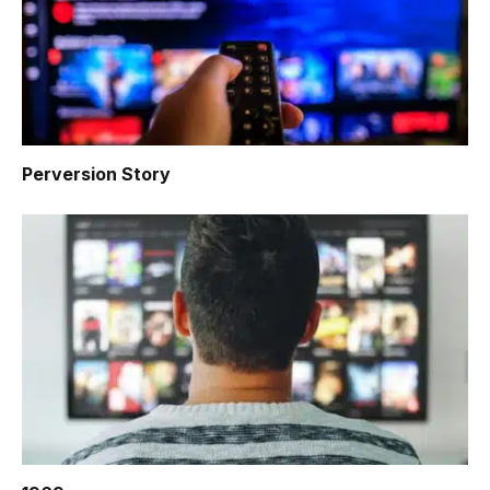
Perversion Story