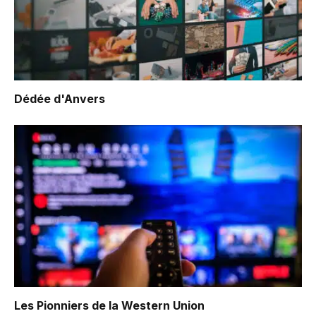
Dédée d'Anvers
Les Pionniers de la Western Union