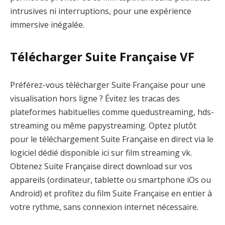
intrusives ni interruptions, pour une expérience
immersive inégalée.
Télécharger Suite Française VF
Préférez-vous télécharger Suite Française pour une
visualisation hors ligne ? Évitez les tracas des
plateformes habituelles comme quedustreaming, hds-
streaming ou même papystreaming. Optez plutôt
pour le téléchargement Suite Française en direct via le
logiciel dédié disponible ici sur film streaming vk.
Obtenez Suite Française direct download sur vos
appareils (ordinateur, tablette ou smartphone iOs ou
Android) et profitez du film Suite Française en entier à
votre rythme, sans connexion internet nécessaire.