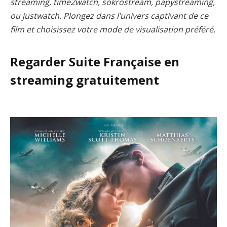
streaming, time2watch, sokrostream, papystreaming,
ou justwatch. Plongez dans l’univers captivant de ce
film et choisissez votre mode de visualisation préféré.
Regarder Suite Française en
streaming gratuitement