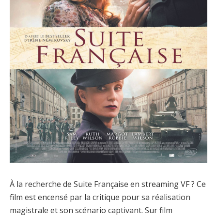
À la recherche de Suite Française en streaming VF ? Ce
film est encensé par la critique pour sa réalisation
magistrale et son scénario captivant. Sur film