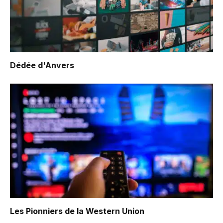
Dédée d'Anvers
Les Pionniers de la Western Union