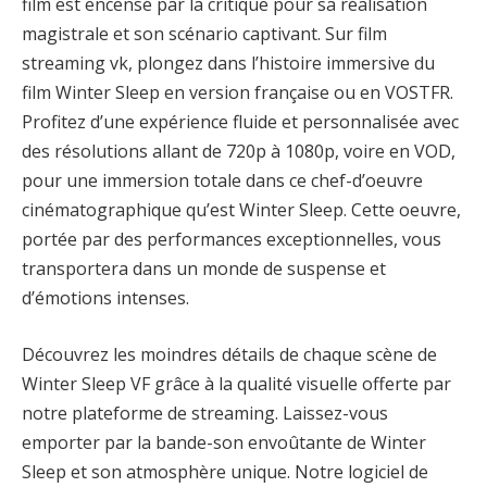
film est encensé par la critique pour sa réalisation
magistrale et son scénario captivant. Sur film
streaming vk, plongez dans l’histoire immersive du
film Winter Sleep en version française ou en VOSTFR.
Profitez d’une expérience fluide et personnalisée avec
des résolutions allant de 720p à 1080p, voire en VOD,
pour une immersion totale dans ce chef-d’oeuvre
cinématographique qu’est Winter Sleep. Cette oeuvre,
portée par des performances exceptionnelles, vous
transportera dans un monde de suspense et
d’émotions intenses.
Découvrez les moindres détails de chaque scène de
Winter Sleep VF grâce à la qualité visuelle offerte par
notre plateforme de streaming. Laissez-vous
emporter par la bande-son envoûtante de Winter
Sleep et son atmosphère unique. Notre logiciel de