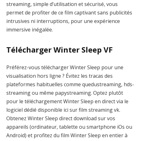
streaming, simple d’utilisation et sécurisé, vous
permet de profiter de ce film captivant sans publicités
intrusives ni interruptions, pour une expérience
immersive inégalée.
Télécharger Winter Sleep VF
Préférez-vous télécharger Winter Sleep pour une
visualisation hors ligne ? Évitez les tracas des
plateformes habituelles comme quedustreaming, hds-
streaming ou même papystreaming. Optez plutôt
pour le téléchargement Winter Sleep en direct via le
logiciel dédié disponible ici sur film streaming vk.
Obtenez Winter Sleep direct download sur vos
appareils (ordinateur, tablette ou smartphone iOs ou
Android) et profitez du film Winter Sleep en entier à