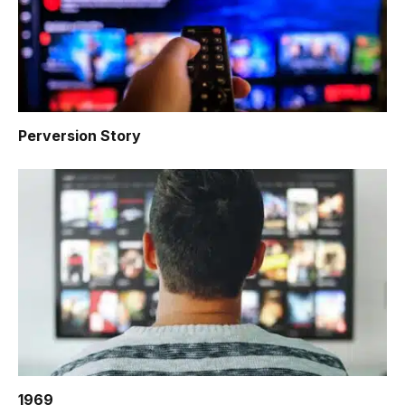
Perversion Story
1969