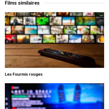
Films similaires
Les Fourmis rouges