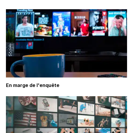
En marge de l'enquête