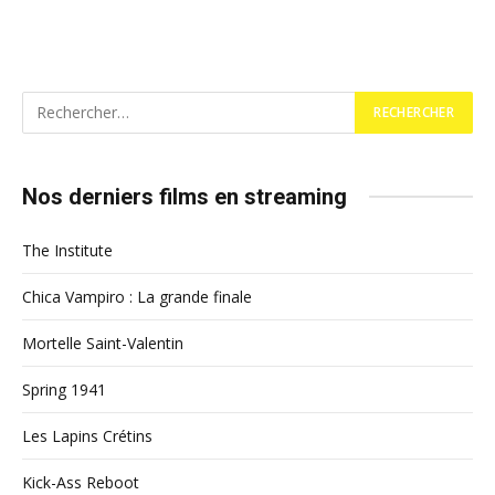
Nos derniers films en streaming
The Institute
Chica Vampiro : La grande finale
Mortelle Saint-Valentin
Spring 1941
Les Lapins Crétins
Kick-Ass Reboot