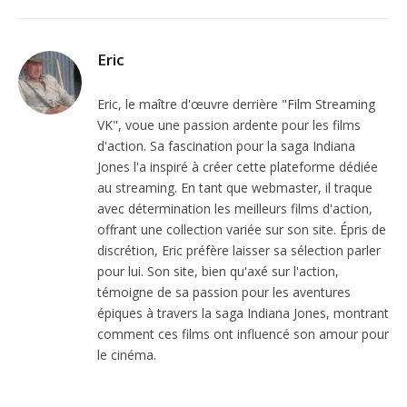
Eric
Eric, le maître d'œuvre derrière "Film Streaming
VK", voue une passion ardente pour les films
d'action. Sa fascination pour la saga Indiana
Jones l'a inspiré à créer cette plateforme dédiée
au streaming. En tant que webmaster, il traque
avec détermination les meilleurs films d'action,
offrant une collection variée sur son site. Épris de
discrétion, Eric préfère laisser sa sélection parler
pour lui. Son site, bien qu'axé sur l'action,
témoigne de sa passion pour les aventures
épiques à travers la saga Indiana Jones, montrant
comment ces films ont influencé son amour pour
le cinéma.