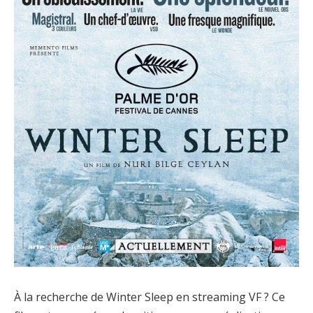
À la recherche de Winter Sleep en streaming VF ? Ce