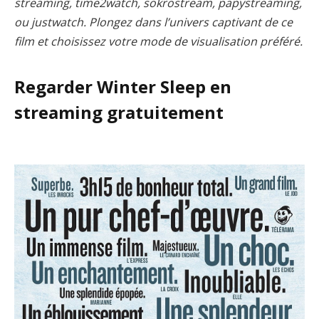
streaming, time2watch, sokrostream, papystreaming,
ou justwatch. Plongez dans l’univers captivant de ce
film et choisissez votre mode de visualisation préféré.
Regarder Winter Sleep en
streaming gratuitement